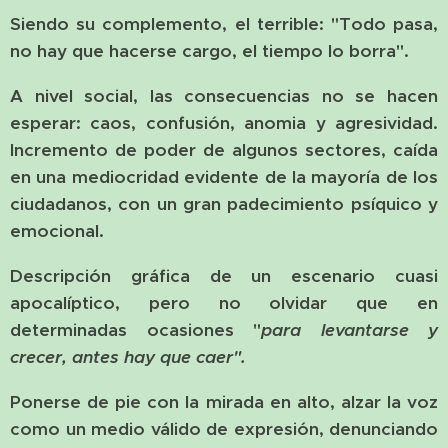
Siendo su complemento, el terrible: "Todo pasa,
no hay que hacerse cargo, el tiempo lo borra".
A nivel social, las consecuencias no se hacen
esperar: caos, confusión, anomia y agresividad.
Incremento de poder de algunos sectores, caída
en una mediocridad evidente de la mayoría de los
ciudadanos, con un gran padecimiento psíquico y
emocional.
Descripción gráfica de un escenario cuasi
apocalíptico, pero no olvidar que en
determinadas ocasiones "
para levantarse y
crecer, antes hay que caer".
Ponerse de pie con la mirada en alto, alzar la voz
como un medio válido de expresión, denunciando