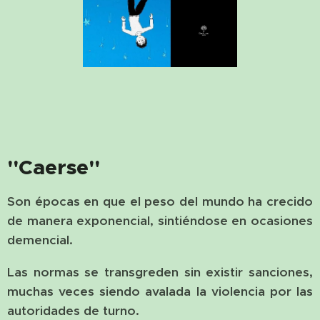
"Caerse"
Son épocas en que el peso del mundo ha crecido
de manera exponencial, sintiéndose en ocasiones
demencial.
Las normas se transgreden sin existir sanciones,
muchas veces siendo avalada la violencia por las
autoridades de turno.