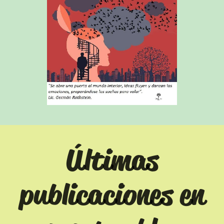
Últimas
publicaciones en