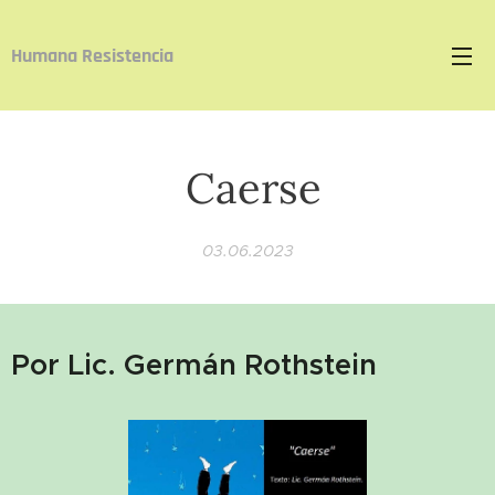
Humana Resistencia
Caerse
03.06.2023
Por Lic. Germán Rothstein