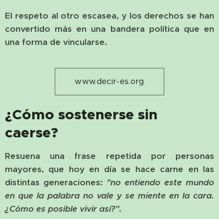
El respeto al otro escasea, y los derechos se han
convertido más en una bandera política que en
una forma de vincularse.
www.decir-es.org
¿Cómo sostenerse sin
caerse?
Resuena una frase repetida por personas
mayores, que hoy en día se hace carne en las
distintas generaciones:
"no entiendo este mundo
en que la palabra no vale y se miente en la cara.
¿Cómo es posible vivir así?".