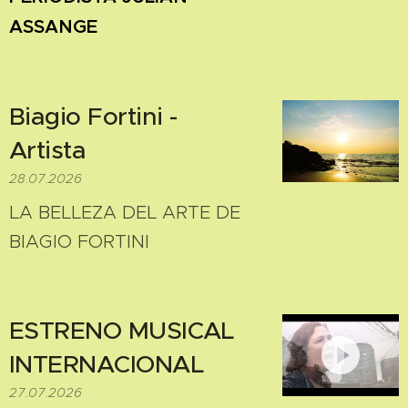
ASSANGE
Biagio Fortini -
Artista
28.07.2026
LA BELLEZA DEL ARTE DE
BIAGIO FORTINI
ESTRENO MUSICAL
INTERNACIONAL
27.07.2026