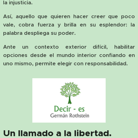
la injusticia.
Así, aquello que quieren hacer creer que poco
vale, cobra fuerza y brilla en su esplendor: la
palabra despliega su poder.
Ante un contexto exterior difícil, habilitar
opciones desde el mundo interior confiando en
uno mismo, permite elegir con responsabilidad.
Un llamado a la libertad.