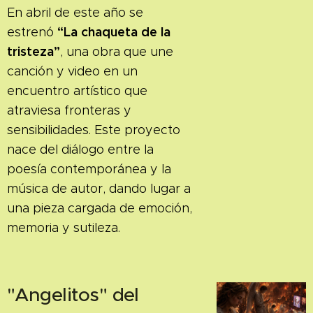
En abril de este año se
“La chaqueta de la
estrenó
tristeza”
, una obra que une
canción y video en un
encuentro artístico que
atraviesa fronteras y
sensibilidades. Este proyecto
nace del diálogo entre la
poesía contemporánea y la
música de autor, dando lugar a
una pieza cargada de emoción,
memoria y sutileza.
"Angelitos" del