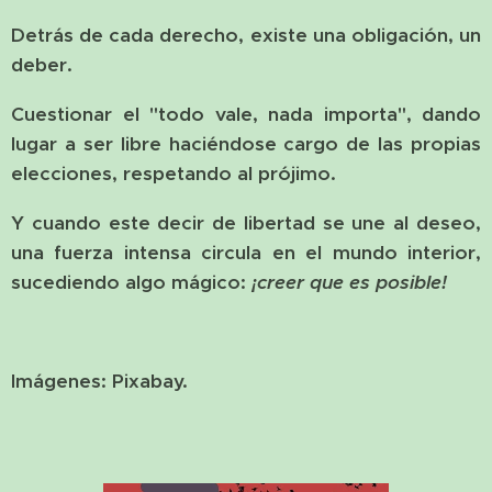
Detrás de cada derecho, existe una obligación, un
deber.
Cuestionar el "todo vale, nada importa", dando
lugar a ser libre haciéndose cargo de las propias
elecciones, respetando al prójimo.
Y cuando este decir de libertad se une al deseo,
una fuerza intensa circula en el mundo interior,
sucediendo algo mágico:
¡creer que es posible!
Imágenes: Pixabay.